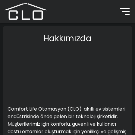
Hakkımızda
Comfort Life Otomasyon (CLO), akıllı ev sistemleri
endüstrisinde önde gelen bir teknoloji şirketidir.
Müşterilerimiz için konforlu, güvenli ve kullanıcı
dostu ortamlar oluşturmak için yenilikçi ve gelişmiş