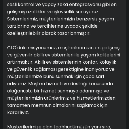
sesli kontrol ve yapay zeka entegrasyonu gibi en
gelişmiş özellikler ve işlevsellik sunuyoruz.
Sistemlerimiz, müşterilerimizin benzersiz yaşam
tarzlarına ve tercihlerine uyacak şekilde
özelleştirilebilir olarak tasarlanmıştır.
CLO'daki misyonumuz, müşterilerimizin en gelişmiş
ve güvenilir akıllı ev sistemleri ile yaşam kalitelerini
artırmaktır. Akıllı ev sistemlerinin konfor, kolaylık
ve güvenlik sağlaması gerektiğine inanıyoruz ve
müşterilerimize bunu sunmak için çaba sarf
ediyoruz. Müşteri hizmeti ve desteği konusunda
olağanüstü bir hizmet sunmaya adanmışız ve
müşterilerimizin ürünlerimiz ve hizmetlerimizden
tamamen memnun olmalarını sağlamak için
kararlıyız.
Müşterilerimize olan taahhüdümüzün yanı sıra,