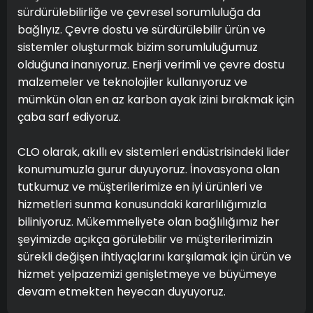
sürdürülebilirliğe ve çevresel sorumluluğa da
bağlıyız. Çevre dostu ve sürdürülebilir ürün ve
sistemler oluşturmak bizim sorumluluğumuz
olduğuna inanıyoruz. Enerji verimli ve çevre dostu
malzemeler ve teknolojiler kullanıyoruz ve
mümkün olan en az karbon ayak izini bırakmak için
çaba sarf ediyoruz.
CLO olarak, akıllı ev sistemleri endüstrisindeki lider
konumumuzla gurur duyuyoruz. İnovasyona olan
tutkumuz ve müşterilerimize en iyi ürünleri ve
hizmetleri sunma konusundaki kararlılığımızla
biliniyoruz. Mükemmeliyete olan bağlılığımız her
şeyimizde açıkça görülebilir ve müşterilerimizin
sürekli değişen ihtiyaçlarını karşılamak için ürün ve
hizmet yelpazemizi genişletmeye ve büyümeye
devam etmekten heyecan duyuyoruz.