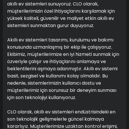
akıllı ev sistemleri sunuyoruz. CLO olarak,
müşterilerimizin özel ihtiyaçlarını karşılamak için
yüksek kaliteli, güvenilir ve maliyet etkin akıllı ev
sistemleri sunmaktan gurur duyuyoruz.
Akıllı ev sistemleri tasarımı, kurulumu ve bakımı
konusunda uzmanlaşmış bir ekip ile çalışıyoruz.
Ekibimiz, müşterilerimize en iyi hizmeti sunmak için
özveriyle çalışır ve ihtiyaçlarını anlamaya ve
beklentilerini aşmaya adanmıştır. Akıllı ev sistemi
basit, sezgisel ve kullanımı kolay olmalıdır. Bu
nedenle, sistemlerimizin kullanıcı dostu ve
müşterilerimiz için sorunsuz bir deneyim sunması
için son teknolojiyi kullanıyoruz.
CLO olarak, akıllı ev sistemleri endüstrisindeki en
son teknolojik gelişmelerle güncel kalmaya
kararlıyız. Müşterilerimize uzaktan kontrol erişimi,